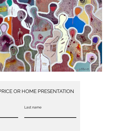
PRICE OR HOME PRESENTATION
Last name