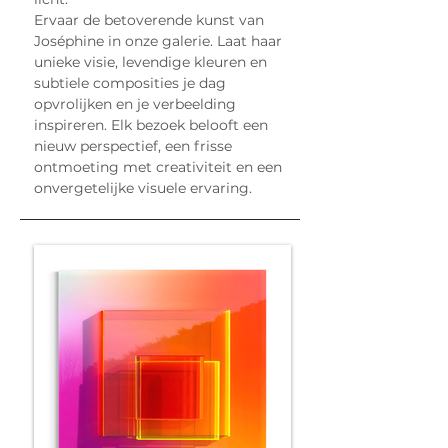
Ervaar de betoverende kunst van 
Joséphine in onze galerie. Laat haar 
unieke visie, levendige kleuren en 
subtiele composities je dag 
opvrolijken en je verbeelding 
inspireren. Elk bezoek belooft een 
nieuw perspectief, een frisse 
ontmoeting met creativiteit en een 
onvergetelijke visuele ervaring.