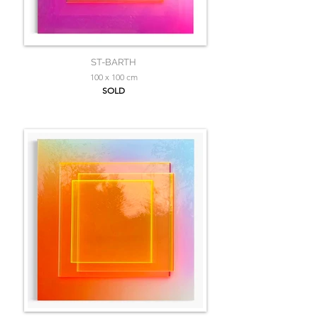
ST-BARTH
100 x 100 cm
SOLD