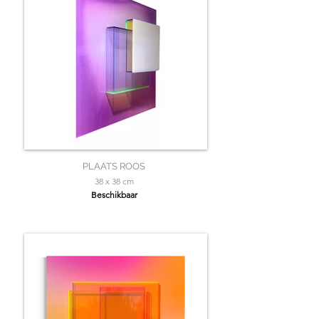
PLAATS ROOS
38 x 38 cm
Beschikbaar