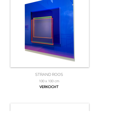
STRAND ROOS
100 x 100 cm
VERKOCHT