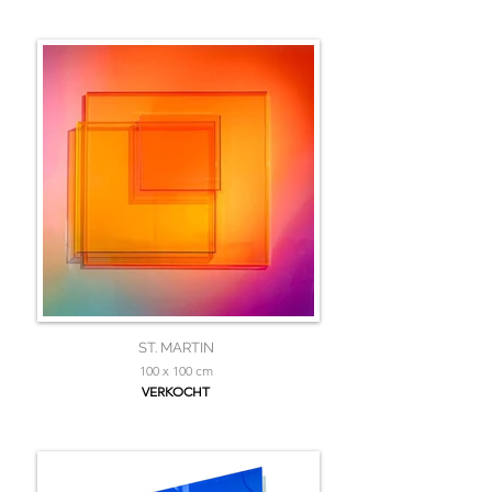
ST. MARTIN
100 x 100 cm
VERKOCHT