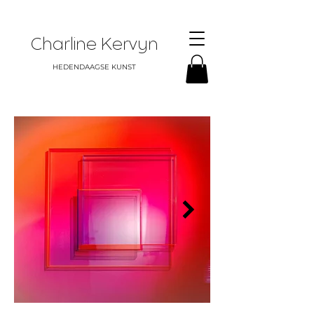
Charline Kervyn
HEDENDAAGSE KUNST