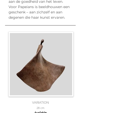
aan de goedheid van het leven. 
Voor Papeians is beeldhouwen een 
geschenk – aan zichzelf en aan 
degenen die haar kunst ervaren.
VARIATION
28 cm
Available