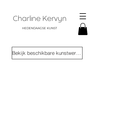
Charline Kervyn
HEDENDAAGSE KUNST
Bekijk beschikbare kunstwerken