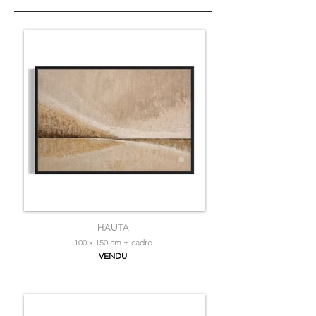
HAUTA
100 x 150 cm + cadre
VENDU