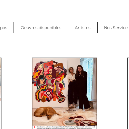
opos
Oeuvres disponibles
Artistes
Nos Service