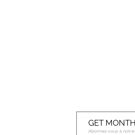
GET MONTH
Abonnez-vous à notre 