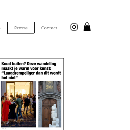
s
Presse
Contact