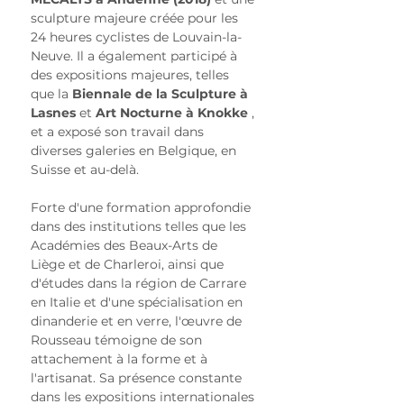
sculpture majeure créée pour les 
24 heures cyclistes de Louvain-la-
Neuve. Il a également participé à 
des expositions majeures, telles 
que la 
Biennale de la Sculpture à 
Lasnes
 et 
Art Nocturne à Knokke
 , 
et a exposé son travail dans 
diverses galeries en Belgique, en 
Suisse et au-delà.
Forte d'une formation approfondie 
dans des institutions telles que les 
Académies des Beaux-Arts de 
Liège et de Charleroi, ainsi que 
d'études dans la région de Carrare 
en Italie et d'une spécialisation en 
dinanderie et en verre, l'œuvre de 
Rousseau témoigne de son 
attachement à la forme et à 
l'artisanat. Sa présence constante 
dans les expositions internationales 