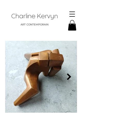
Charline Kervyn
ART CONTEMPORAIN