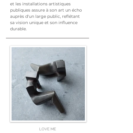
et les installations artistiques 
publiques assure à son art un écho 
auprès d'un large public, reflétant 
sa vision unique et son influence 
durable.
LOVE ME