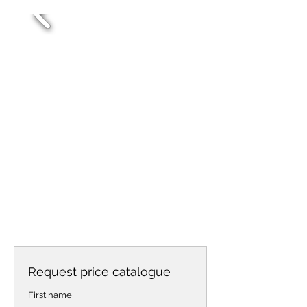
Request price catalogue
First name