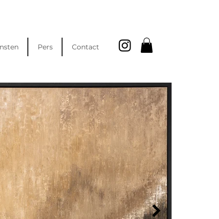
nsten
Pers
Contact