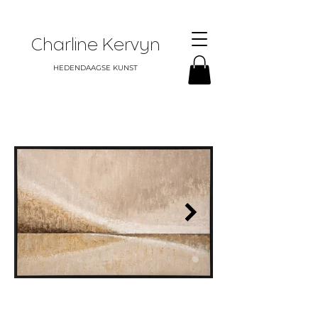
Charline Kervyn
HEDENDAAGSE KUNST