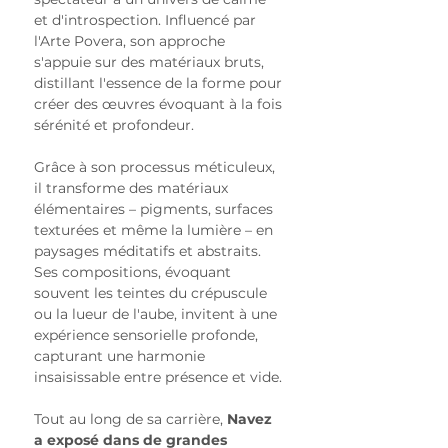
et d'introspection. Influencé par 
l'Arte Povera, son approche 
s'appuie sur des matériaux bruts, 
distillant l'essence de la forme pour 
créer des œuvres évoquant à la fois 
sérénité et profondeur.
Grâce à son processus méticuleux, 
il transforme des matériaux 
élémentaires – pigments, surfaces 
texturées et même la lumière – en 
paysages méditatifs et abstraits. 
Ses compositions, évoquant 
souvent les teintes du crépuscule 
ou la lueur de l'aube, invitent à une 
expérience sensorielle profonde, 
capturant une harmonie 
insaisissable entre présence et vide.
Tout au long de sa carrière, 
Navez 
a exposé dans de grandes 