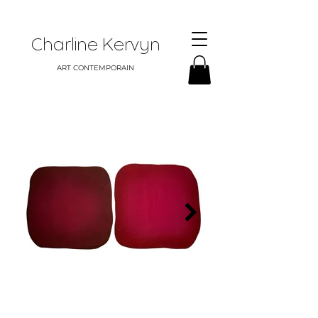
Charline Kervyn
ART CONTEMPORAIN