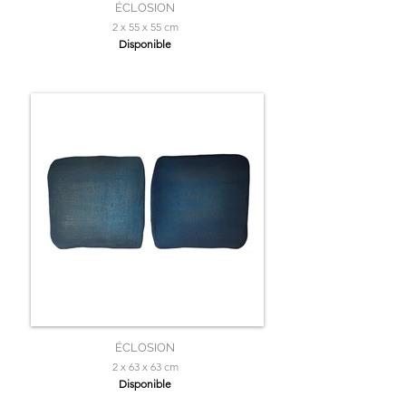
ÉCLOSION
2 x 55 x 55 cm
Disponible
ÉCLOSION
2 x 63 x 63 cm
Disponible