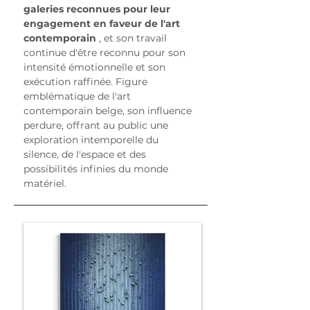
galeries reconnues pour leur 
engagement en faveur de l'art 
contemporain
 , et son travail 
continue d'être reconnu pour son 
intensité émotionnelle et son 
exécution raffinée. Figure 
emblématique de l'art 
contemporain belge, son influence 
perdure, offrant au public une 
exploration intemporelle du 
silence, de l'espace et des 
possibilités infinies du monde 
matériel.