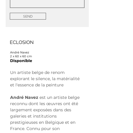
SEND
ECLOSION
André Navez
2 x 60 x 60 cm
Disponible
Un artiste belge de renom 
explorant le silence, la matérialité 
et l'essence de la peinture
André Navez
 est un artiste belge 
reconnu dont les œuvres ont été 
largement exposées dans des 
galeries et institutions 
prestigieuses en Belgique et en 
France. Connu pour son 