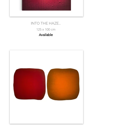
INTO THE HAZE...
125 x 100 cm
Available