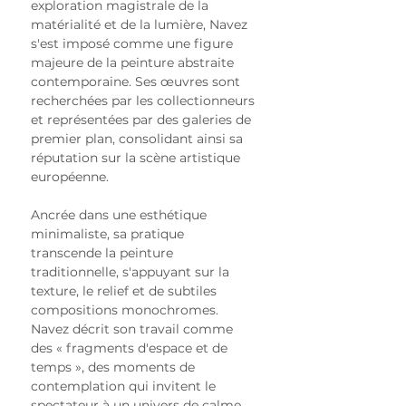
exploration magistrale de la 
matérialité et de la lumière, Navez 
s'est imposé comme une figure 
majeure de la peinture abstraite 
contemporaine. Ses œuvres sont 
recherchées par les collectionneurs 
et représentées par des galeries de 
premier plan, consolidant ainsi sa 
réputation sur la scène artistique 
européenne.
Ancrée dans une esthétique 
minimaliste, sa pratique 
transcende la peinture 
traditionnelle, s'appuyant sur la 
texture, le relief et de subtiles 
compositions monochromes. 
Navez décrit son travail comme 
des « fragments d'espace et de 
temps », des moments de 
contemplation qui invitent le 
spectateur à un univers de calme 