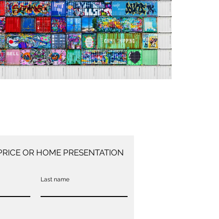
PRICE OR HOME PRESENTATION
Last name