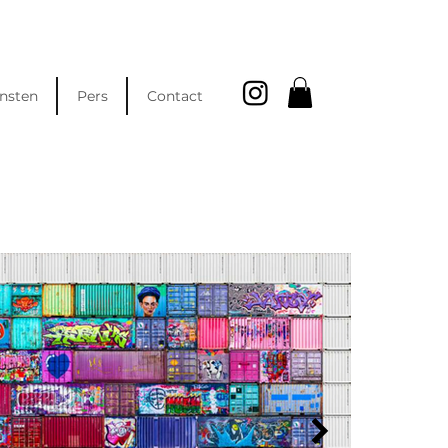
nsten
Pers
Contact