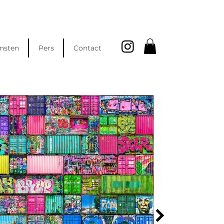
nsten
Pers
Contact