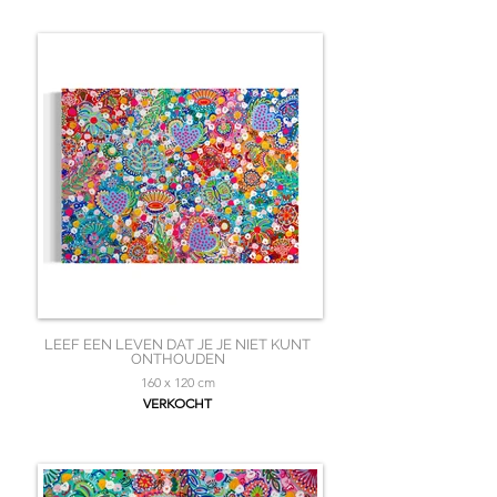
LEEF EEN LEVEN DAT JE JE NIET KUNT
ONTHOUDEN
160 x 120 cm
VERKOCHT