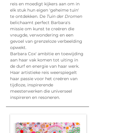
reis en moedigt kijkers aan om in 
elk stuk hun eigen 'geheime tuin' 
te ontdekken. De 
Tuin der Dromen
belichaamt perfect Barbara's 
missie om kunst te creëren die 
vreugde, verwondering en een 
gevoel van grenzeloze verbeelding 
opwekt.
Barbara Cox' ambitie en toewijding 
aan haar vak komen tot uiting in 
de durf en energie van haar werk. 
Haar artistieke reis weerspiegelt 
haar passie voor het creëren van 
tijdloze, inspirerende 
meesterwerken die universeel 
inspireren en resoneren.