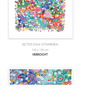
BETER DAN VITAMINEN
120 x 130 cm
VERKOCHT