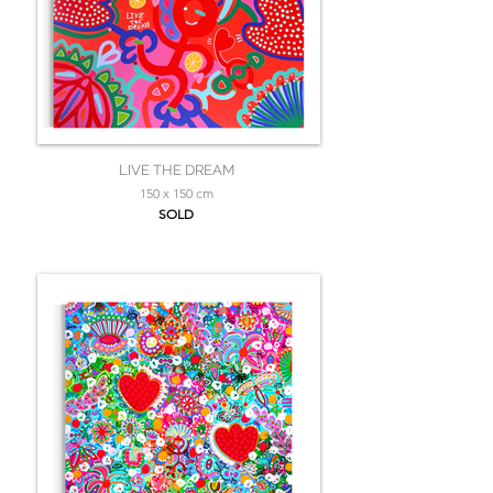
LIVE THE DREAM
150 x 150 cm
SOLD