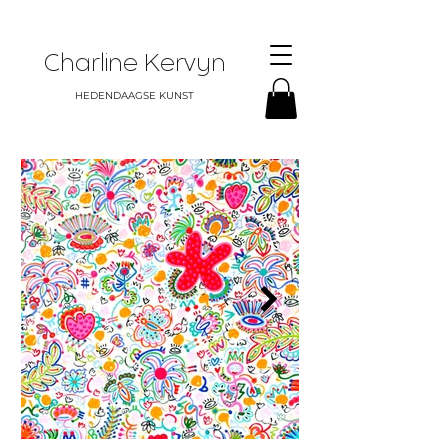
Charline Kervyn
HEDENDAAGSE KUNST