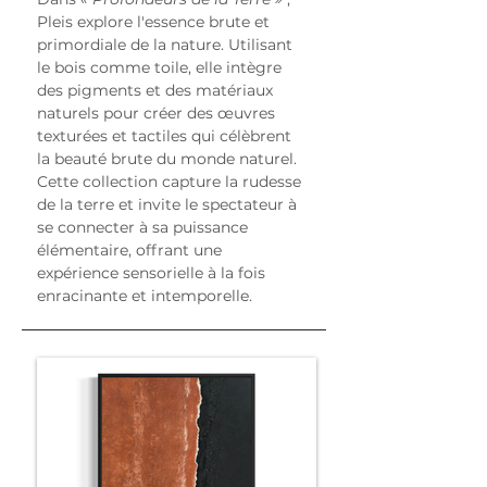
Pleis explore l'essence brute et 
primordiale de la nature. Utilisant 
le bois comme toile, elle intègre 
des pigments et des matériaux 
naturels pour créer des œuvres 
texturées et tactiles qui célèbrent 
la beauté brute du monde naturel. 
Cette collection capture la rudesse 
de la terre et invite le spectateur à 
se connecter à sa puissance 
élémentaire, offrant une 
expérience sensorielle à la fois 
enracinante et intemporelle.