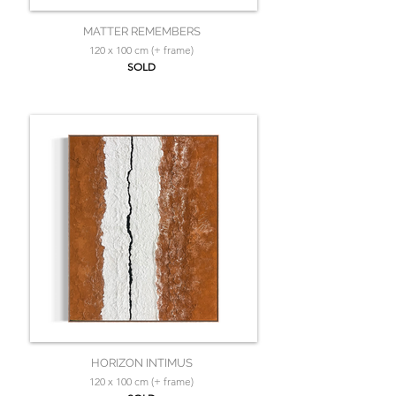
MATTER REMEMBERS
120 x 100 cm (+ frame)
SOLD
HORIZON INTIMUS
120 x 100 cm (+ frame)