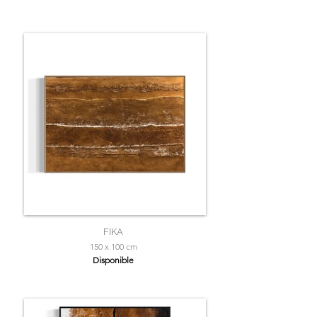
FIKA
150 x 100 cm
Disponible