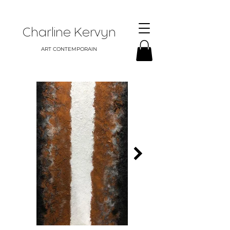
Charline Kervyn
ART CONTEMPORAIN