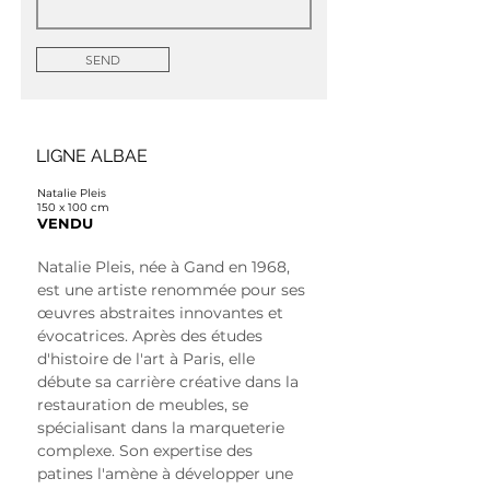
SEND
LIGNE ALBAE
Natalie Pleis
150 x 100 cm
VENDU
Natalie Pleis, née à Gand en 1968, 
est une artiste renommée pour ses 
œuvres abstraites innovantes et 
évocatrices. Après des études 
d'histoire de l'art à Paris, elle 
débute sa carrière créative dans la 
restauration de meubles, se 
spécialisant dans la marqueterie 
complexe. Son expertise des 
patines l'amène à développer une 