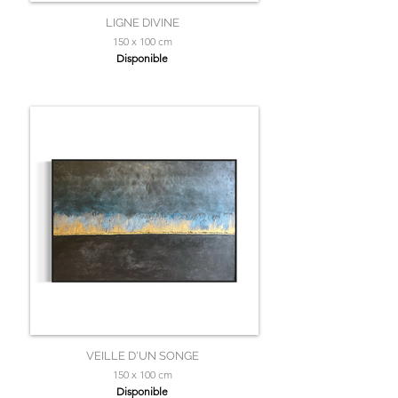
LIGNE DIVINE
150 x 100 cm
Disponible
VEILLE D'UN SONGE
150 x 100 cm
Disponible