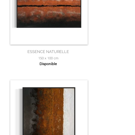
ESSENCE NATURELLE
150 x 100 cm
Disponible