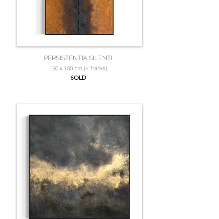
PERSISTENTIA SILENTI
150 x 100 cm (+ frame)
SOLD