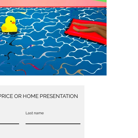
PRICE OR HOME PRESENTATION
Last name