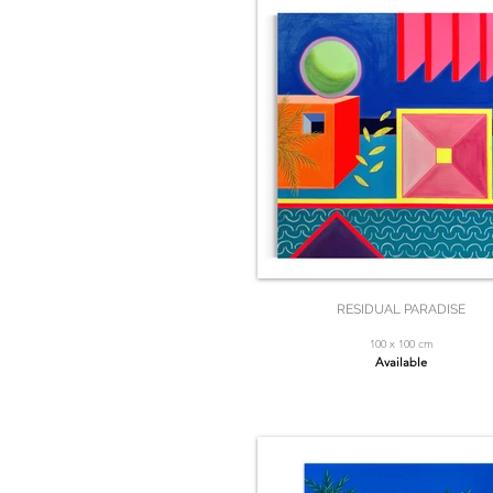
RESIDUAL PARADISE
100 x 100 cm
Available