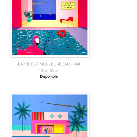
LA VIE EST MEILLEURE EN BIKINI
100 x 100 cm
Disponible