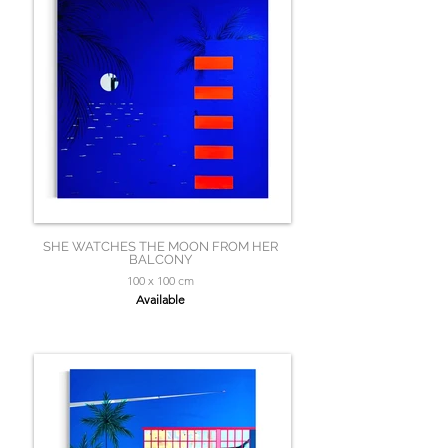
SHE WATCHES THE MOON FROM HER
BALCONY
100 x 100 cm
Available