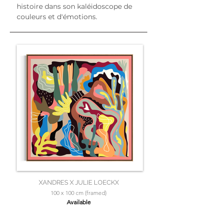
histoire dans son kaléidoscope de 
couleurs et d'émotions.
XANDRES X JULIE LOECKX
100 x 100 cm (framed)
Available