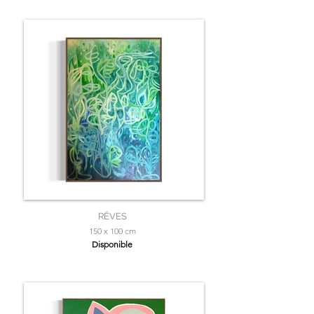
RÊVES
150 x 100 cm
Disponible