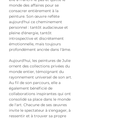
monde des affaires pour se 
consacrer entièrement à la 
peinture. Son œuvre reflète 
aujourd'hui ce cheminement 
personnel : tantôt audacieuse et 
pleine d'énergie, tantôt 
introspective et discrètement 
émotionnelle, mais toujours 
profondément ancrée dans l'âme.
Aujourd'hui, les peintures de Julie 
ornent des collections privées du 
monde entier, témoignant du 
rayonnement universel de son art. 
Au fil de son parcours, elle a 
également bénéficié de 
collaborations inspirantes qui ont 
consolidé sa place dans le monde 
de l'art. Chacune de ses œuvres 
invite le spectateur à s'engager, à 
ressentir et à trouver sa propre 