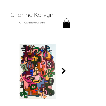
Charline Kervyn
ART CONTEMPORAIN