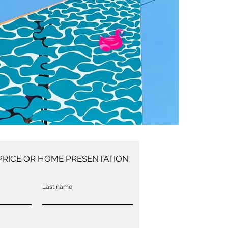
PRICE OR HOME PRESENTATION
Last name