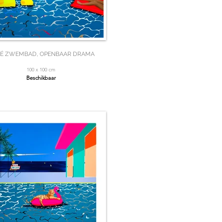
VÉ ZWEMBAD, OPENBAAR DRAMA
100 x 100 cm
Beschikbaar