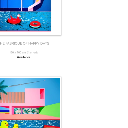
HE FABRIQUE OF HAPPY DAYS
120 x 100 cm (framed)
Available