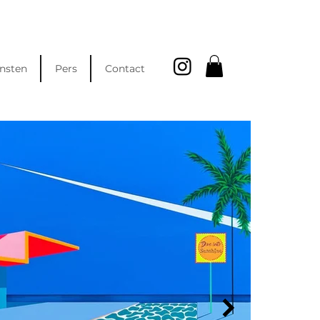
nsten
Pers
Contact