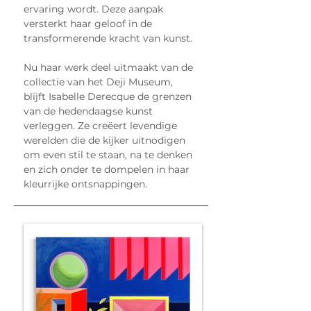
ervaring wordt. Deze aanpak 
versterkt haar geloof in de 
transformerende kracht van kunst.
Nu haar werk deel uitmaakt van de 
collectie van het Deji Museum, 
blijft Isabelle Derecque de grenzen 
van de hedendaagse kunst 
verleggen. Ze creëert levendige 
werelden die de kijker uitnodigen 
om even stil te staan, na te denken 
en zich onder te dompelen in haar 
kleurrijke ontsnappingen.