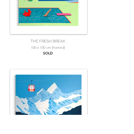
THE FRESH BREAK
100 x 100 cm (framed)
SOLD