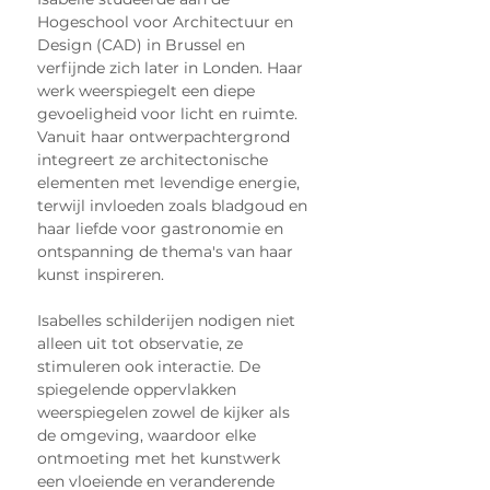
Hogeschool voor Architectuur en 
Design (CAD) in Brussel en 
verfijnde zich later in Londen. Haar 
werk weerspiegelt een diepe 
gevoeligheid voor licht en ruimte. 
Vanuit haar ontwerpachtergrond 
integreert ze architectonische 
elementen met levendige energie, 
terwijl invloeden zoals bladgoud en 
haar liefde voor gastronomie en 
ontspanning de thema's van haar 
kunst inspireren.
Isabelles schilderijen nodigen niet 
alleen uit tot observatie, ze 
stimuleren ook interactie. De 
spiegelende oppervlakken 
weerspiegelen zowel de kijker als 
de omgeving, waardoor elke 
ontmoeting met het kunstwerk 
een vloeiende en veranderende 