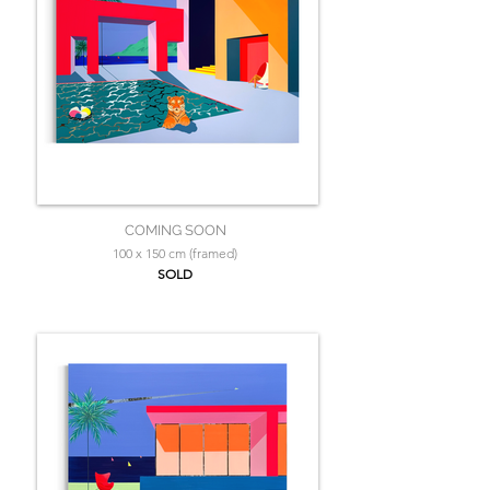
COMING SOON
100 x 150 cm (framed)
SOLD