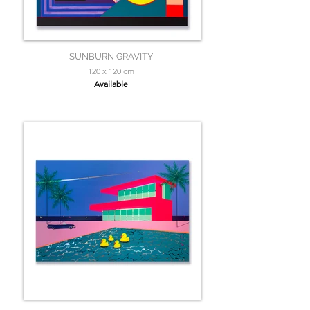
SUNBURN GRAVITY
120 x 120 cm
Available