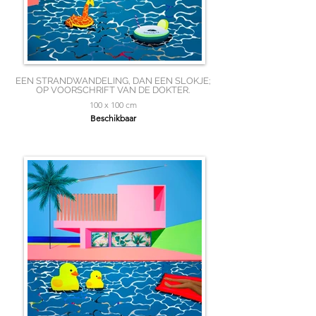
EEN STRANDWANDELING, DAN EEN SLOKJE;
OP VOORSCHRIFT VAN DE DOKTER.
100 x 100 cm
Beschikbaar