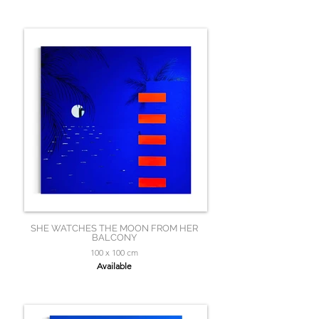
SHE WATCHES THE MOON FROM HER
BALCONY
100 x 100 cm
Available