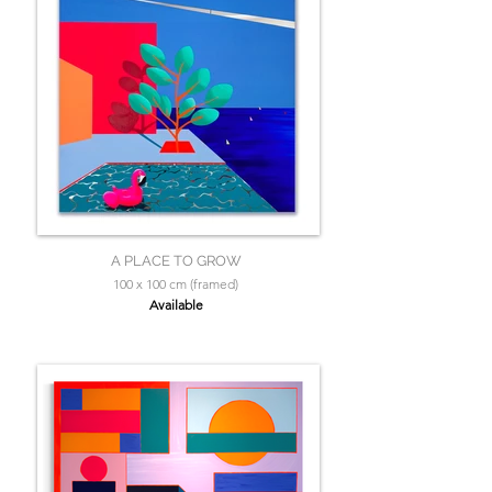
A PLACE TO GROW
100 x 100 cm (framed)
Available