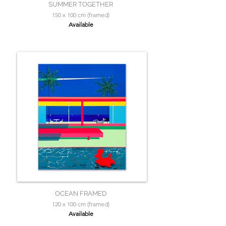
SUMMER TOGETHER
150 x 100 cm (framed)
Available
OCEAN FRAMED
120 x 100 cm (framed)
Available