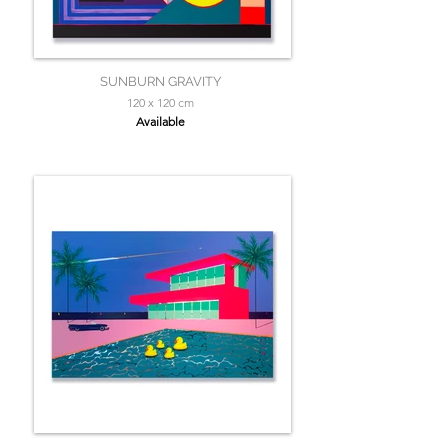
SUNBURN GRAVITY
120 x 120 cm
Available