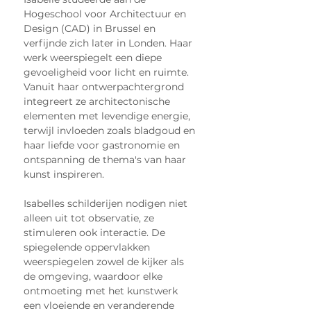
Hogeschool voor Architectuur en 
Design (CAD) in Brussel en 
verfijnde zich later in Londen. Haar 
werk weerspiegelt een diepe 
gevoeligheid voor licht en ruimte. 
Vanuit haar ontwerpachtergrond 
integreert ze architectonische 
elementen met levendige energie, 
terwijl invloeden zoals bladgoud en 
haar liefde voor gastronomie en 
ontspanning de thema's van haar 
kunst inspireren.
Isabelles schilderijen nodigen niet 
alleen uit tot observatie, ze 
stimuleren ook interactie. De 
spiegelende oppervlakken 
weerspiegelen zowel de kijker als 
de omgeving, waardoor elke 
ontmoeting met het kunstwerk 
een vloeiende en veranderende 