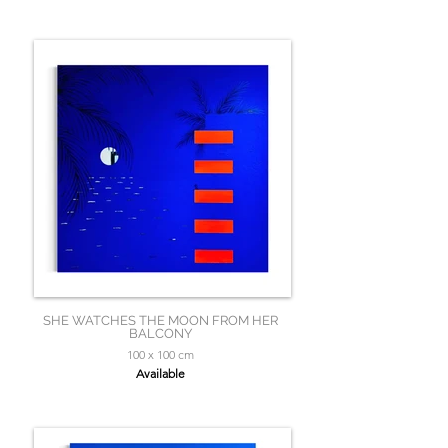
SHE WATCHES THE MOON FROM HER
BALCONY
100 x 100 cm
Available