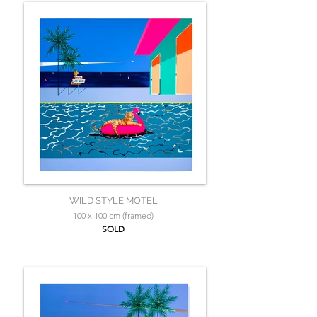
WILD STYLE MOTEL
100 x 100 cm (framed)
SOLD