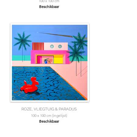
100 x 100 cm
Beschikbaar
ROZE, VLIEGTUIG & PARADIJS
100 x 100 cm (ingelijst)
Beschikbaar