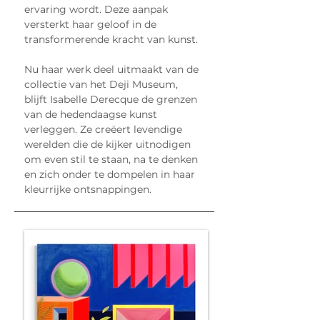
ervaring wordt. Deze aanpak 
versterkt haar geloof in de 
transformerende kracht van kunst.
Nu haar werk deel uitmaakt van de 
collectie van het Deji Museum, 
blijft Isabelle Derecque de grenzen 
van de hedendaagse kunst 
verleggen. Ze creëert levendige 
werelden die de kijker uitnodigen 
om even stil te staan, na te denken 
en zich onder te dompelen in haar 
kleurrijke ontsnappingen.