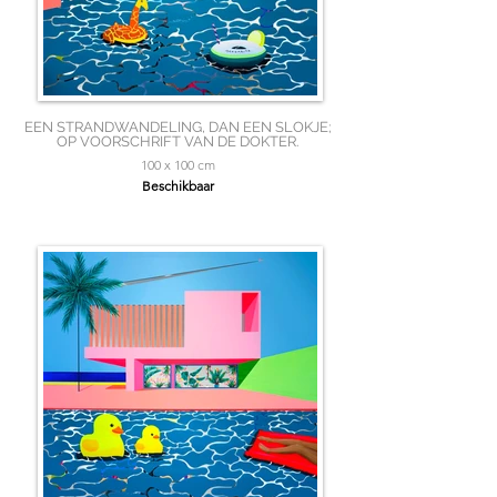
EEN STRANDWANDELING, DAN EEN SLOKJE;
OP VOORSCHRIFT VAN DE DOKTER.
100 x 100 cm
Beschikbaar