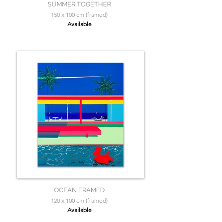
SUMMER TOGETHER
150 x 100 cm (framed)
Available
OCEAN FRAMED
120 x 100 cm (framed)
Available