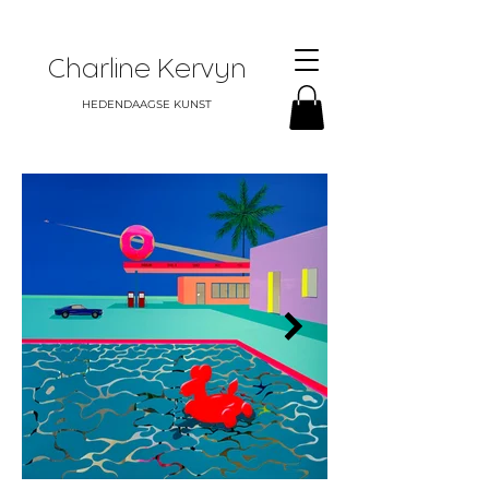
Charline Kervyn
HEDENDAAGSE KUNST