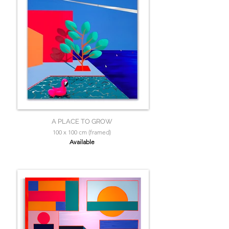
A PLACE TO GROW
100 x 100 cm (framed)
Available