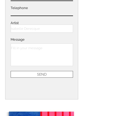
Telephone
Artist
Message
SEND