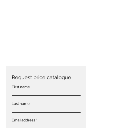
Request price catalogue
First name
Last name
Emailaddress