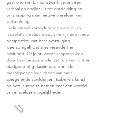
gastronomie. Elk kunstwerk vertelt een 
verhaal en nodigt uit tot ontdekking en 
ontsnapping naar nieuwe werelden van 
verbeelding.
In de steeds veranderende wereld van 
Isabelle's creaties biedt elke kijk een nieuw 
perspectief, wat haar overtuiging 
weerspiegelt dat alles verandert en 
evolueert. Of je nu wordt aangetrokken 
door haar betoverende gebruik van licht en 
bladgoud of gefascineerd door de 
meeslepende kwaliteiten van haar 
spiegelende schilderijen, Isabelle's kunst 
belooft je mee te nemen naar een wereld 
van eindeloze mogelijkheden.