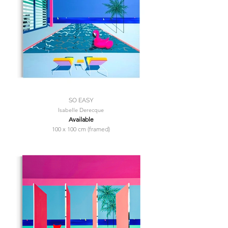
SO EASY
Isabelle Derecque
Available
100 x 100 cm (framed)