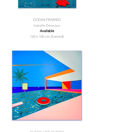
OCEAN FRAMED
Isabelle Derecque
Available
120 x 100 cm (framed)