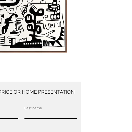
PRICE OR HOME PRESENTATION
Last name